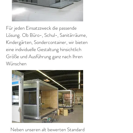
Für jeden Einsatzzweck die passende
Lösung. Ob Büro-, Schul-, Sanitärräume,
Kindergärten, Sondercontainer, wir bieten
eine individuelle Gestaltung hinsichtlich
Größe und Ausführung ganz nach Ihren
Wünschen
Neben unseren alt bewerten Standard