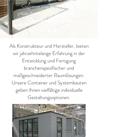
Container und Systembauten
geben Ihnen vielfältige individuelle
Gestaltungsoptionen.
Als Konstrukteur und Hersteller, bieten
wir jahrzehntelange Erfahrung in der
Entwicklung und Fertigung
branchenspezifischer und
maßgeschneiderter Raumlösungen.
Unsere Container und Systembauten
geben Ihnen vielfältige individuelle
Gestaltungsoptionen.