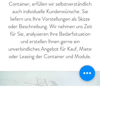
Container, erfüllen wir selbstverständlich
auch individuelle Kundenwünsche. Sie
liefern uns Ihre Vorstellungen als Skizze
oder Beschreibung. Wir nehmen uns Zeit
für Sie, analysieren Ihre Bedarfsituation
und erstellen Ihnen gerne ein
unverbindliches Angebot für Kauf, Miete
oder Leasing der Container und Module.